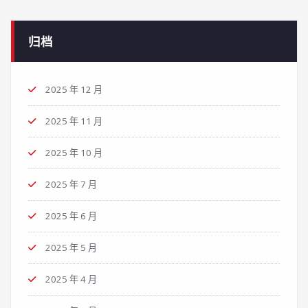
归档
2025 年 12 月
2025 年 11 月
2025 年 10 月
2025 年 7 月
2025 年 6 月
2025 年 5 月
2025 年 4 月