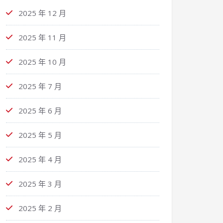
2025 年 12 月
2025 年 11 月
2025 年 10 月
2025 年 7 月
2025 年 6 月
2025 年 5 月
2025 年 4 月
2025 年 3 月
2025 年 2 月