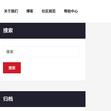
关于我们
博客
社区规范
帮助中心
搜索
归档