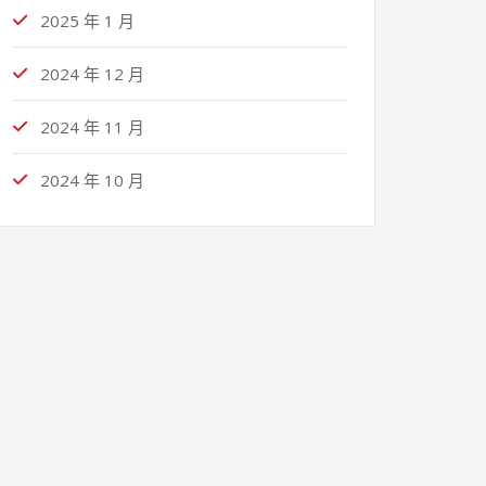
2025 年 1 月
2024 年 12 月
2024 年 11 月
2024 年 10 月