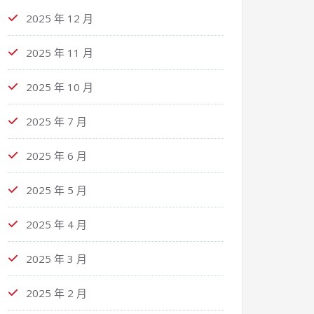
2025 年 12 月
2025 年 11 月
2025 年 10 月
2025 年 7 月
2025 年 6 月
2025 年 5 月
2025 年 4 月
2025 年 3 月
2025 年 2 月