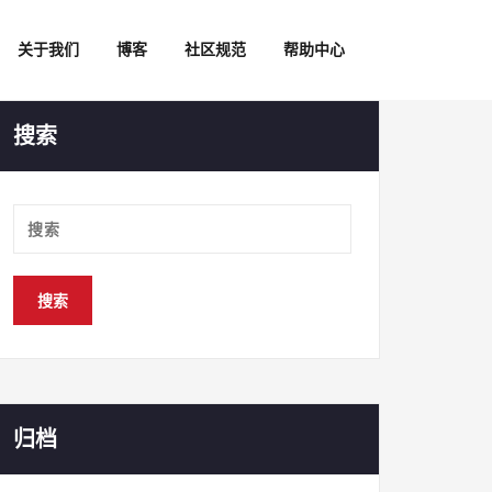
关于我们
博客
社区规范
帮助中心
搜索
归档