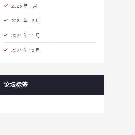
2025 年 1 月
2024 年 12 月
2024 年 11 月
2024 年 10 月
论坛标签